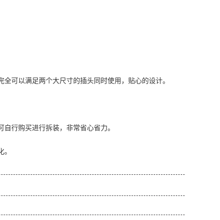
，完全可以满足两个大尺寸的插头同时使用，贴心的设计。
可自行购买进行拆装，非常省心省力。
化。