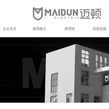
企业资讯
案例展示
商学院
招商加盟
工程案例
网点展示