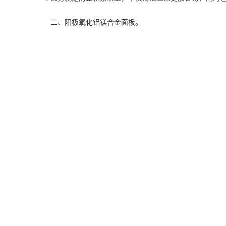
二、阳极氧化铝镁合金面板。