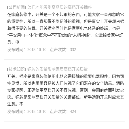
[
公司新闻
]
怎样才能买到高品质的高档开关插座
在家庭装修中，开关是一个不起眼的东西，可能大家一直都忽略它
的重要性，所以一直都得不到足够的重视，但是事实上开关却占据
着很重要的位置。开关插座同时也是家庭电气体系的终端，也是
“平安用电一体化”概念中不可疏忽的“末梢神经”。它掌控着家中灯
具、电
发布时间：2018-10-10 点击次数：332
[
技术知识
]
铜芯的质量影响家居高档开关质量
开关、插座是家庭装修使用电器必需接触的重要电器配件，因为司
空见惯，所以也常常容易被人们忽视了它们潜在的安全隐患。消防
专家提醒，正确使用高档开关不容忽视，否则，会因麻痹而引发火
灾。铜芯是影响高档开关质量的关键部位，新手选购开关时应尤其
注意。不
发布时间：2018-10-10 点击次数：424