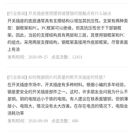
[
行业新闻
]
开关插座使用镀铜或镀银的银触点有什么缺点
开关插座的底层通常具有支撑结构以增加其抗压性。支架有两种类
型：钢框架和PC。PC框架可以绝缘，但其抗压性优于下部钢框
架。因此，当前的支撑结构具有两层和三层，其使用钢框架和PC
的组合。采用两层支撑结构，钢框架直接用作底部框架。尽管表面
上有涂
发布时间：2020-09-25 点击次数：12431
[
行业新闻
]
如何根据铜片的质量判断开关插座的性能？
在开关插座市场中，开关插座有多种材料。根据小编的多年经验，
钢是更安全的开关插座部件之一。这时，许多朋友会问我为什么不
是铜。铜的电阻远小于铁的电阻。有人建议在铁表面镀铜，但铜薄
层小，电阻大，情况没有太大改善。在存在电流的情况下，电阻会
消耗功率
发布时间：2020-09-09 点击次数：680