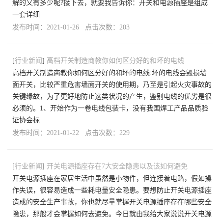
解的又有多少呢?接下去，就要我告诉你：开关和电源插座是组成
一套详细
发布时间：2021-01-26 点击次数：203
[
行业新闻
]
高档开关制造商教你如何区分好的和坏的电线
高档开关制造商教你如何区分好的和坏的电线:坏的电线会毁损墙
面开关，比较严重危害墙面开关的使用期，乃至是引起火灾事故的
关键缘故，为了更好地防止这类状况的产生，鉴别电线的优劣是很
必须的。1、开始作为一卷电线包装卡，没有我国焊工产品品质验
证协会标
发布时间：2021-01-22 点击次数：229
[
行业新闻
]
开关电源插座存在7大安全隐患以及该如何避免
开关电源插座在家居生活中虽然是小物件，但连接着电路，假如操
作失误，很容易造成一些耗电量安全隐患。要想防止开关电源插座
造成的安全生产事故，你也就尽量掌握开关电源插座存在哪些安全
隐患，那般才会掌握如何去避免。今日就由我给大家说说开关电源