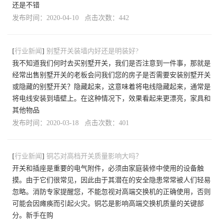
还是不错
发布时间：2020-04-10 点击次数：442
[
行业新闻
]
别墅开关装墙内好还是明装好?
我不知道我们何时去买别墅开关，我们是否注意到一件事，那就是
经常出售别墅开关的老板会问我们您的房子是否需要安装别墅开关
或隐藏的别墅开关？隐藏起来，这意味着将电线隐藏起来，通常是
将电线安装到墙壁上。在这种情况下，效果看起来更漂亮，家具和
其他物品
发布时间：2020-03-18 点击次数：401
[
行业新闻
]
铜芯对高档开关质量影响大吗？
开关和插座是重要的电气附件，必须由家庭装修中使用的设备触
摸。由于它们很常见，因此由于其潜在的安全隐患常常被人们轻易
忽略。消防专家提醒您，不能忽视对高端交换机的正确使用，否则
可能会因瘫痪而引起火灾。铜芯是影响高端交换机质量的关键部
分。新手在购