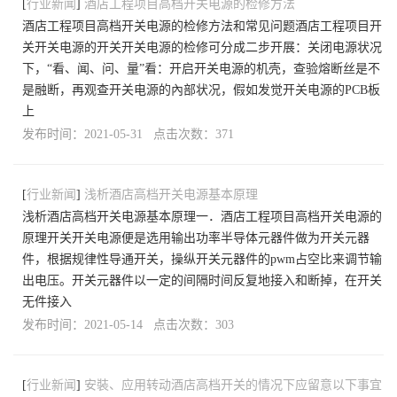
[
行业新闻
]
酒店工程项目高档开关电源的检修方法
酒店工程项目高档开关电源的检修方法和常见问题酒店工程项目开
关开关电源的开关开关电源的检修可分成二步开展：关闭电源状况
下，“看、闻、问、量”看：开启开关电源的机壳，查验熔断丝是不
是融断，再观查开关电源的內部状况，假如发觉开关电源的PCB板
上
发布时间：2021-05-31 点击次数：371
[
行业新闻
]
浅析酒店高档开关电源基本原理
浅析酒店高档开关电源基本原理一．酒店工程项目高档开关电源的
原理开关开关电源便是选用输出功率半导体元器件做为开关元器
件，根据规律性导通开关，操纵开关元器件的pwm占空比来调节输
出电压。开关元器件以一定的间隔时间反复地接入和断掉，在开关
无件接入
发布时间：2021-05-14 点击次数：303
[
行业新闻
]
安裝、应用转动酒店高档开关的情况下应留意以下事宜