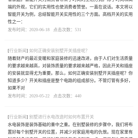
端的外观，它们的实用性也使消费者赞誉。一直在说话。本文将以
智能开关为例，总结智能开关实用性的三个方面。高档开关的实用
性之一：
发布时间：2020-06-18 点击次数：531
[
行业新闻
]
如何正确安装别墅开关插座呢？
随着财产的最近变暖和家庭装修的迅速改进，由于人们对生活质量
的要求越来越高，对装饰质量的要求越来越严格，因此开关和插座
的安装就显得尤为重要。那么，如何正确安装别墅开关插座呢？你
知道多少？开关和插座是整个电路的组成部分。不管灯管有多好，
如果不对
发布时间：2020-05-22 点击次数：440
[
行业新闻
]
别墅进行水电改造时如何布置开关
水电装饰是装饰基础的重中之重。在别墅装修的步骤中，我们将布
置好每个别墅开关的位置，并减少对家庭用电的仇恨。现在家里有