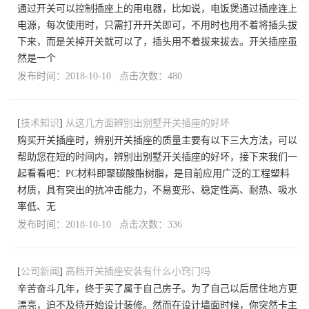
通过开关可以控制插座上的用电器，比如说，电饭煲通过插座连上
电源，每次使用时，只需打开开关即可，不用时也用不着将插头拔
下来，而是关掉开关就可以了，插头用不着拔来拔去。开关插座虽
然是一个
发布时间：2018-10-10 点击次数：480
[
技术知识
]
从这几方面辨别出别墅开关插座的好坏
购买开关插座时，辨别开关插座的质量主要有以下三大方法，可以
帮助您在短的时间内，辨别出别墅开关插座的好坏，接下来我们一
起看看吧：PC材料即聚碳酸酯树脂，是目前应用广泛的工程塑料
材质，具有突出的抗冲击能力，不易变形、稳定性高、耐热、吸水
率低、无
发布时间：2018-10-10 点击次数：336
[
公司新闻
]
高档开关插座安装有什么小窍门吗
辛苦奋斗几年，终于买了属于自己房子。为了自己以后居住地方更
漂亮，迫不及待开始设计装修。然而在设计墙面时候，你突然卡主