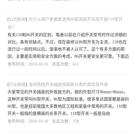
[
公司新闻
]
为什么用户更偏爱选用86型高档开关而不是118型开
关？
有关118和86开关的区别，笔者以前在介绍开关型号时作过详细的
对比，各有优缺点。不过，现在装修以86型开关为主流，118也在
流行过一段时间以后，渐渐地不被人认可了。这个有多方面的原
因，主要是实用和安全方面的考虑，86开关更安全更可靠。下面迈
发布时间：2018-10-10 点击次数：611
[
行业新闻
]
浅述高档开关插座按面板分类的类型及作用
大家常见的开关插座的外观是方的，她的外型尺寸86mm×86mm，
这种开关常叫86型开关，86型为国际标准，很多发达国家都是装的
86型，也是目前我国大多数地区工程和家装中常用的开关。118型
开关一般指的是横装的长条开关。118型开关一般是自由
发布时间：2018-10-10 点击次数：378