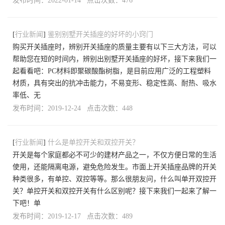
发布时间：2022-01-14 点击次数：476
[
行业新闻
]
鉴别别墅开关插座的好坏的小窍门
购买开关插座时，辨别开关插座的质量主要有以下三大方法，可以
帮助您在短的时间内，辨别出别墅开关插座的好坏，接下来我们一
起看看吧：PC材料即聚碳酸酯树脂，是目前应用广泛的工程塑料
材质，具有突出的抗冲击能力，不易变形、稳定性高、耐热、吸水
率低、无
发布时间：2019-12-24 点击次数：448
[
行业新闻
]
什么是单控开关和双控开关？
开关是每个家庭都必不可少的建材产品之一，不仅方便日常的生活
使用，还能隔离电源，避免危险发生。市面上开关插座品牌的开关
种类很多，有单控、双控等等。那么很朋友问，什么叫单开双控开
关？单控开关和双控开关有什么区别呢？接下来我们一起来了解一
下吧！单
发布时间：2019-12-17 点击次数：489