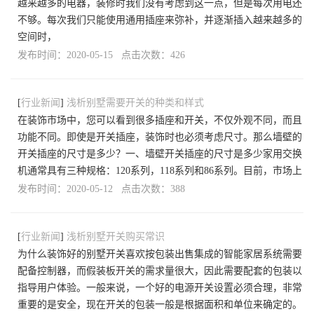
越来越多的电器，装修时我们没有考虑到这一点，但是每次用电还
不够。每次我们只能使用通用插座来弥补，并逐渐插入越来越多的
空间时，
发布时间：2020-05-15 点击次数：426
[
行业新闻
]
浅析别墅需要开关的种类和样式
在装饰市场中，您可以看到很多插座和开关，不仅外观不同，而且
功能不同。即使是开关插座，装饰时也必须考虑尺寸。那么墙壁的
开关插座的尺寸是多少？一、墙壁开关插座的尺寸是多少家用交换
机通常具有三种规格：120系列，118系列和86系列。目前，市场上
发布时间：2020-05-12 点击次数：388
[
行业新闻
]
浅析别墅开关购买常识
为什么装饰好的别墅开关喜欢按包装出售集成的智能家居系统需要
配备控制器，而假装板开关的需求量很大，因此需要配套的包装以
指导用户体验。一般来说，一个好的电源开关设置必须合理，非常
重要的是安全，现在开关的包装一般是根据面积和单位来确定的。