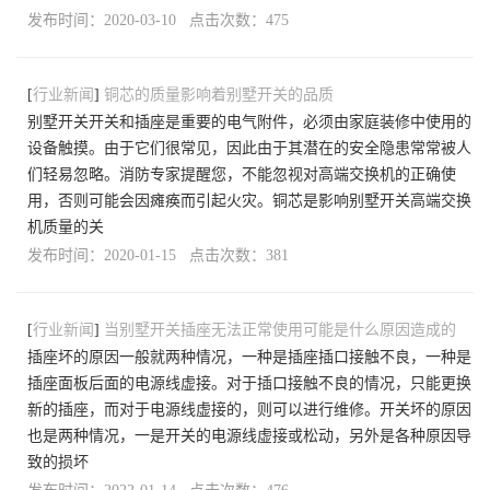
发布时间：2020-03-10 点击次数：475
[
行业新闻
]
铜芯的质量影响着别墅开关的品质
别墅开关开关和插座是重要的电气附件，必须由家庭装修中使用的
设备触摸。由于它们很常见，因此由于其潜在的安全隐患常常被人
们轻易忽略。消防专家提醒您，不能忽视对高端交换机的正确使
用，否则可能会因瘫痪而引起火灾。铜芯是影响别墅开关高端交换
机质量的关
发布时间：2020-01-15 点击次数：381
[
行业新闻
]
当别墅开关插座无法正常使用可能是什么原因造成的
插座坏的原因一般就两种情况，一种是插座插口接触不良，一种是
插座面板后面的电源线虚接。对于插口接触不良的情况，只能更换
新的插座，而对于电源线虚接的，则可以进行维修。开关坏的原因
也是两种情况，一是开关的电源线虚接或松动，另外是各种原因导
致的损坏