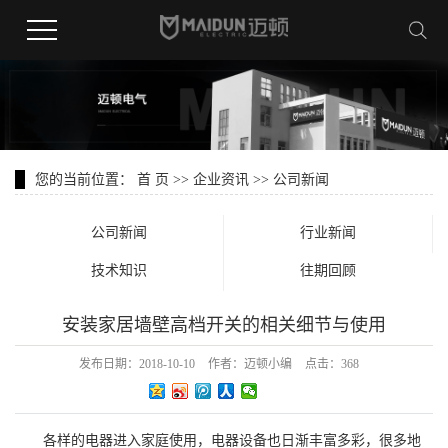
您的当前位置：
首 页
>>
企业资讯
>>
公司新闻
公司新闻
行业新闻
技术知识
往期回顾
安装家居墙壁高档开关的相关细节与使用
发布日期：
2018-10-10
作者：
迈顿小编
点击：
368
各样的电器进入家庭使用，电器设备也日渐丰富多彩，很多地