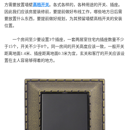
方需要放置墙壁
高档开关
。各式各样的，各种用途的开关、插座。
因此我们应该房屋装修前，要提前做好布线工作，哪些地方日后需
要放置什么东西，要提前做好规划，为其预留墙壁高档开关的安装
位置。
一个房间至少要设置3个插座，一套两居室住宅内插座数量不少
于15个，开关不少于8个。同一房间的开关高度应该一致，一般开关
距离地面1.4米、插座距离地面0.3米为宜，玄关和客厅的开关应该设
置在主人容易够得着的地方。