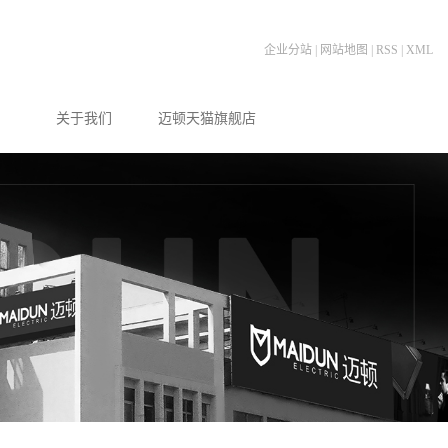
企业分站
|
网站地图
|
RSS
|
XML
关于我们
迈顿天猫旗舰店