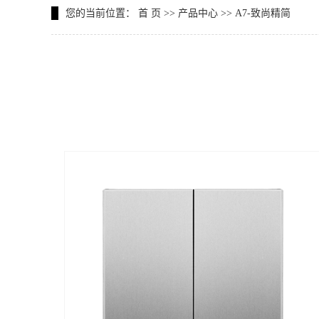
您的当前位置：
首 页
>>
产品中心
>>
A7-致尚精简